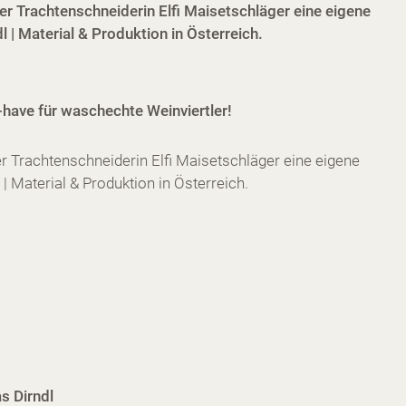
r Trachtenschneiderin Elfi Maisetschläger eine eigene
 | Material & Produktion in Österreich.
-have für waschechte Weinviertler!
r Trachtenschneiderin Elfi Maisetschläger eine eigene
| Material & Produktion in Österreich.
 Dirndl