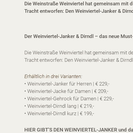
Die Weinstraße Weinviertel hat gemeinsam mit de
Tracht entworfen: Den Weinviertel-Janker & Dirndl
Der Weinviertel-Janker & Dirndl – das neue Must
Die Weinstraße Weinviertel hat gemeinsam mit de
Tracht entworfen: Den Weinviertel-Janker & Dirndl 
Erhältlich in drei Varianten:
• Weinviertel-Janker für Herren | € 229,-
• Weinviertel-Jacke für Damen | € 209,-
• Weinviertel-Gehrock für Damen | € 229,-
• Weinviertel-Dirndl lang | € 219,-
• Weinviertel-Dirndl kurz | € 199,-
HIER GIBT’S DEN WEINVIERTEL-JANKER und das