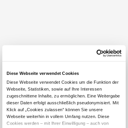
Weingut Schüller
Pillersdorf 15
2073 Pillersdorf
Diese Webseite verwendet Cookies
Diese Webseite verwendet Cookies um die Funktion der
Webseite, Statistiken, sowie auf Ihre Interessen
zugeschnittene Inhalte, zu ermöglichen. Eine Weitergabe
dieser Daten erfolgt ausschließlich pseudonymisiert. Mit
Klick auf „Cookies zulassen“ können Sie unsere
Webseite weiterhin in vollem Umfang nutzen. Diese
Cookies werden – mit Ihrer Einwilligung – auch von