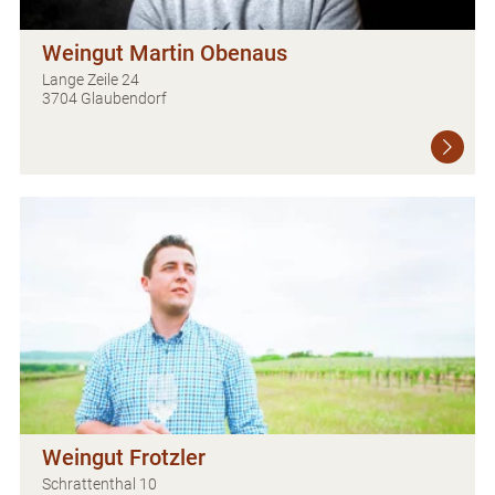
Weingut Martin Obenaus
Lange Zeile 24
3704 Glaubendorf
Weingut Frotzler
Schrattenthal 10