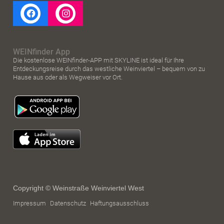
WEINfinder App
Die kostenlose WEINfinder-APP mit SKYLINE ist ideal für Ihre
Entdeckungsreise durch das westliche Weinviertel – bequem von zu
Hause aus oder als Wegweiser vor Ort.
Copyright © Weinstraße Weinviertel West
Impressum
Datenschutz
Haftungsausschluss