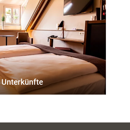
Unterkünfte