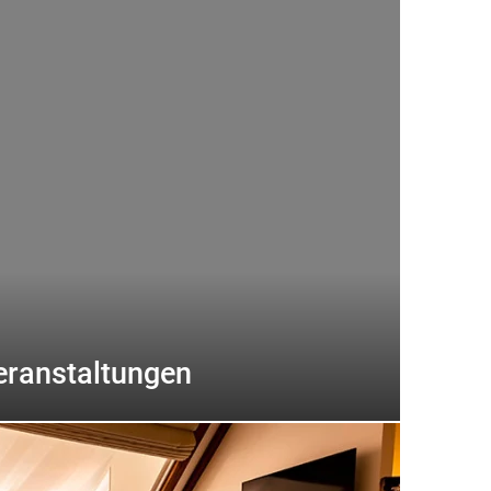
eranstaltungen