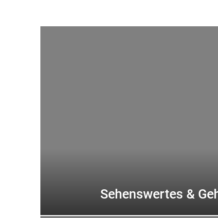
Sehenswertes & Ge