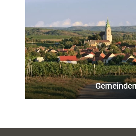
Gemeinde