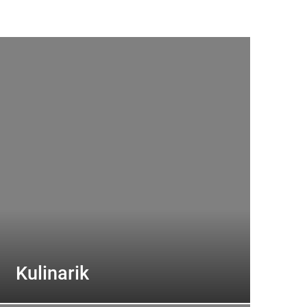
Kulinarik