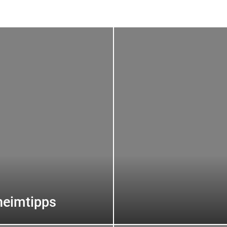
heimtipps