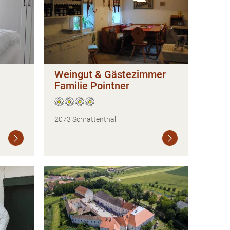
Weingut & Gästezimmer
Familie Pointner
2073 Schrattenthal
Weiterlesen
Weiterlesen