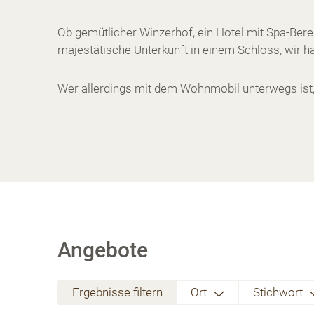
Ob gemütlicher Winzerhof, ein Hotel mit Spa-Bere
majestätische Unterkunft in einem Schloss, wir hab
Wer allerdings mit dem Wohnmobil unterwegs ist,
Angebote
Ergebnisse filtern
Ort
Stichwort