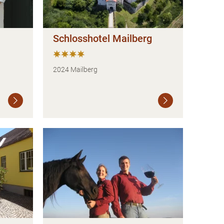
Schlosshotel Mailberg
2024 Mailberg
Weiterlesen
Weiterlesen