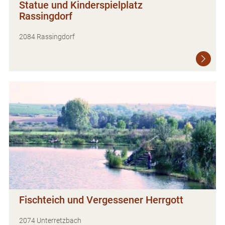
Statue und Kinderspielplatz
Rassingdorf
2084 Rassingdorf
Fischteich und Vergessener Herrgott
2074 Unterretzbach