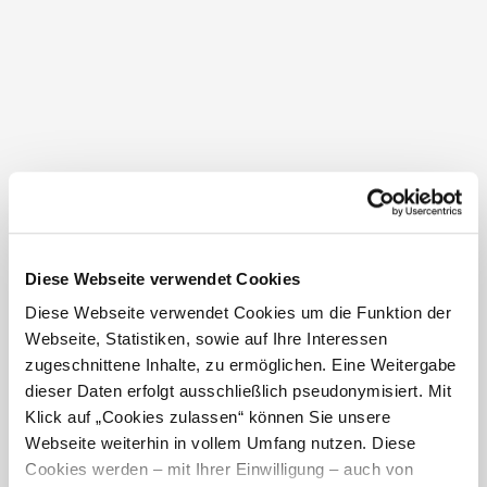
Kultplatz beim Heiligen Stein
2070 Mitterretzbach
Diese Webseite verwendet Cookies
Diese Webseite verwendet Cookies um die Funktion der
Webseite, Statistiken, sowie auf Ihre Interessen
zugeschnittene Inhalte, zu ermöglichen. Eine Weitergabe
dieser Daten erfolgt ausschließlich pseudonymisiert. Mit
Klick auf „Cookies zulassen“ können Sie unsere
Webseite weiterhin in vollem Umfang nutzen. Diese
Cookies werden – mit Ihrer Einwilligung – auch von
Rotes Kreuz Weitersfeld