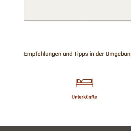
Empfehlungen und Tipps in der Umgebun
Unterkünfte