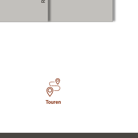
Touren