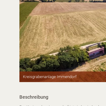
Kreisgrabenanlage Immendorf
Beschreibung