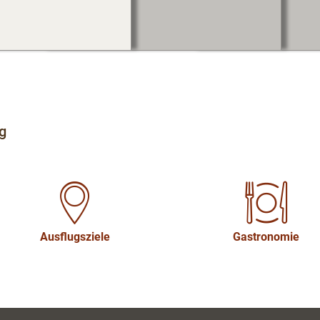
g
Ausflugsziele
Gastronomie