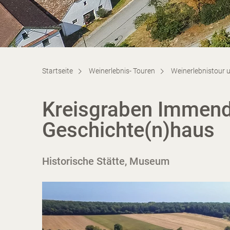
Startseite
Weinerlebnis- Touren
Weinerlebnistour 
Kreisgraben Immendo
Geschichte(n)haus
Historische Stätte, Museum