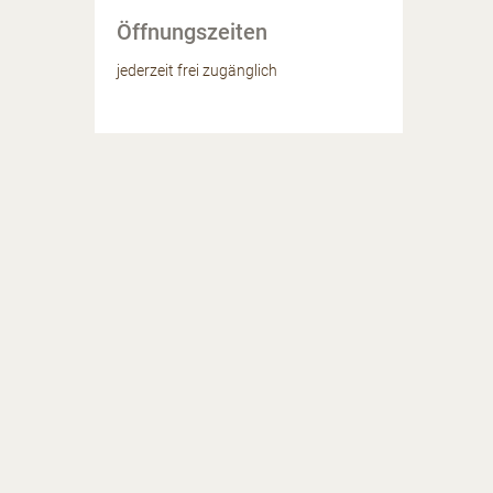
Öffnungszeiten
jederzeit frei zugänglich