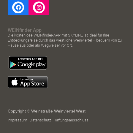
WEINfinder App
Die kostenlose WEINfinder-APP mit SKYLINE ist ideal für Ihre
Entdeckungsreise durch das westliche Weinviertel – bequem von zu
Hause aus oder als Wegweiser vor Ort.
Copyright © Weinstraße Weinviertel West
Impressum
Datenschutz
Haftungsausschluss