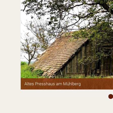
©
Altes Presshaus am Mühlberg