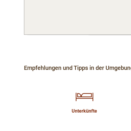
Empfehlungen und Tipps in der Umgebun
Unterkünfte